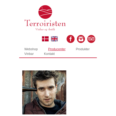
Webshop
Producenter
Produkter
Vinbar
Kontakt