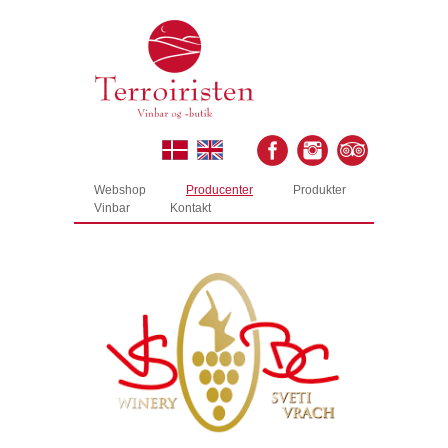
Webshop
Producenter
Produkter
Vinbar
Kontakt