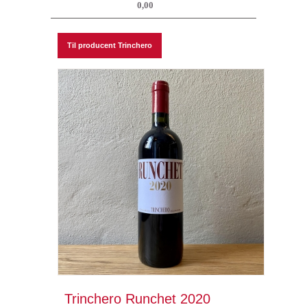
0,00
Til producent Trinchero
Trinchero Runchet 2020