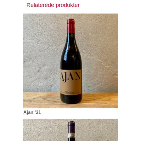
Relaterede produkter
Ajan '21