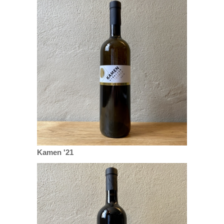
Kamen '21