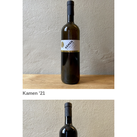
Kamen '21