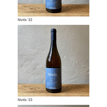
Ninfa '22
Ninfa '23