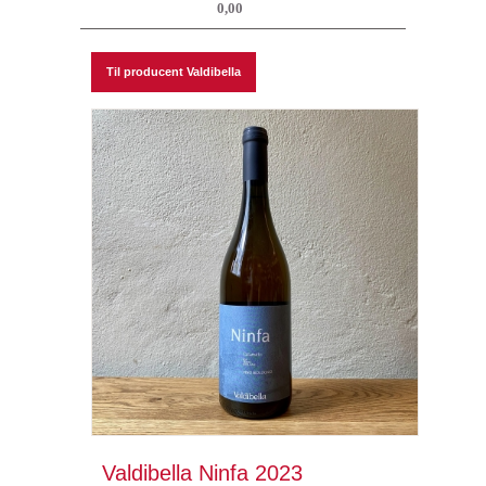
0,00
Til producent Valdibella
Valdibella Ninfa 2023