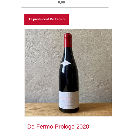
0,00
Til producent De Fermo
De Fermo Prologo 2020