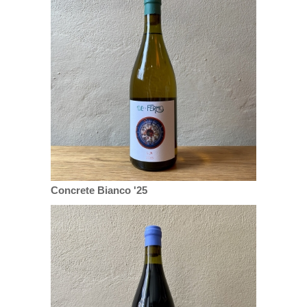
Concrete Bianco '25