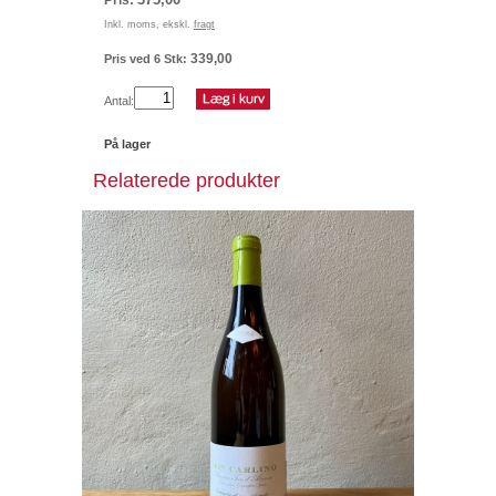
Inkl. moms, ekskl.
fragt
339,00
Pris ved 6 Stk:
Antal:
På lager
Relaterede produkter