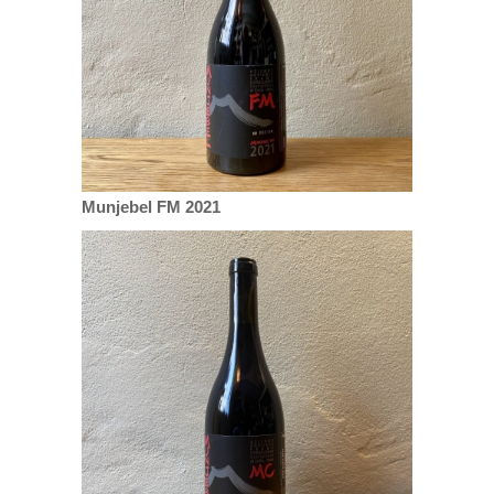
Munjebel FM 2021