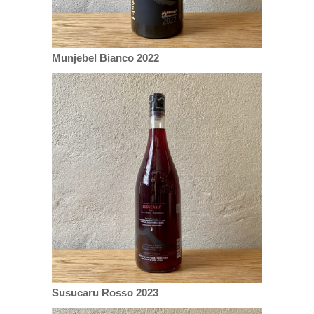
Munjebel Bianco 2022
Susucaru Rosso 2023