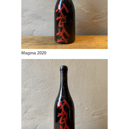
Magma 2020