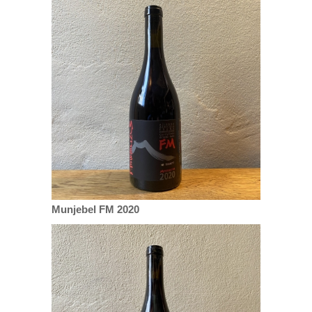
Munjebel FM 2020