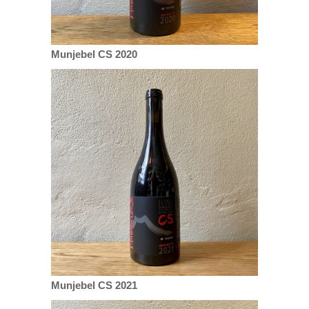
Munjebel CS 2020
Munjebel CS 2021