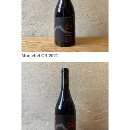
Munjebel CR 2021