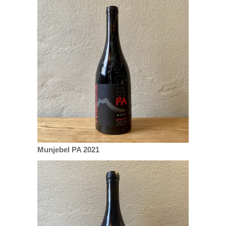
Munjebel PA 2021