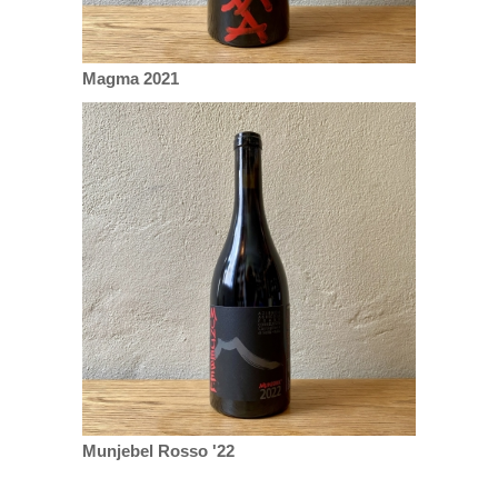
Magma 2021
Munjebel Rosso '22