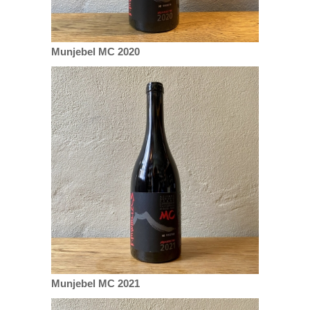
Munjebel MC 2020
Munjebel MC 2021