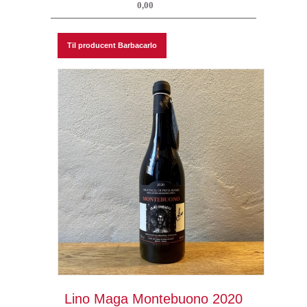
0,00
Til producent Barbacarlo
Lino Maga Montebuono 2020