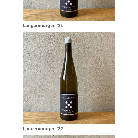
Langenmorgen '21
Langenmorgen '22