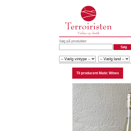
Søg på produkter
Til producent Matic Wines