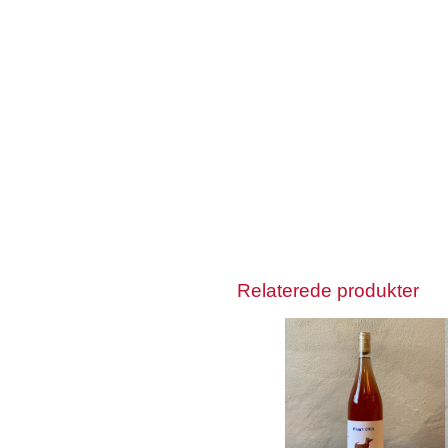
Relaterede produkter