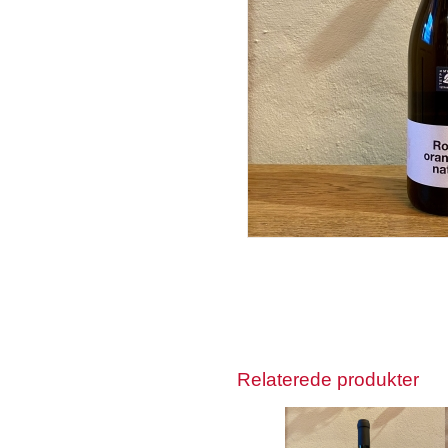
Relaterede produkter