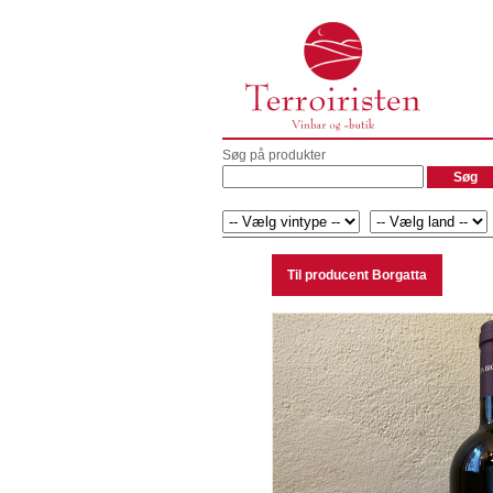
Søg på produkter
Til producent Borgatta