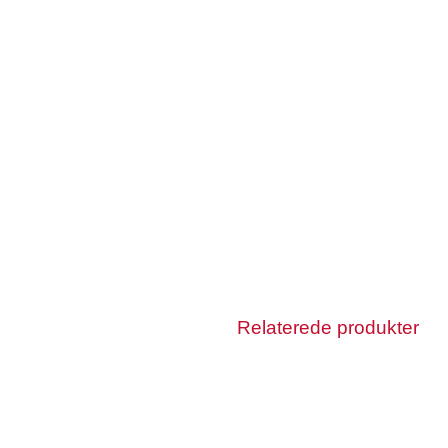
Relaterede produkter