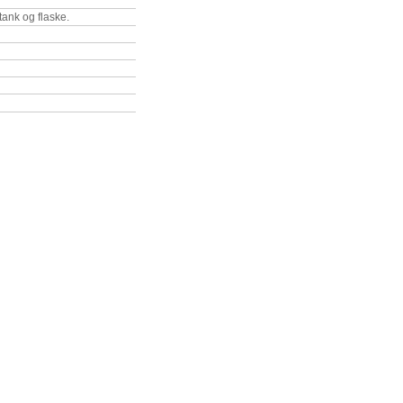
tank og flaske.