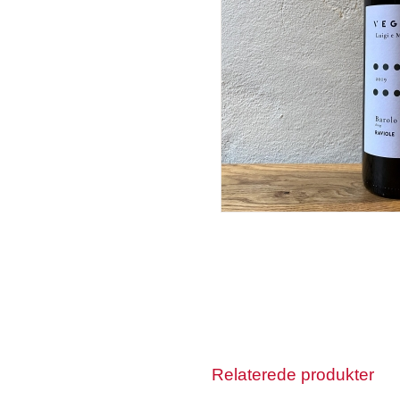
Relaterede produkter