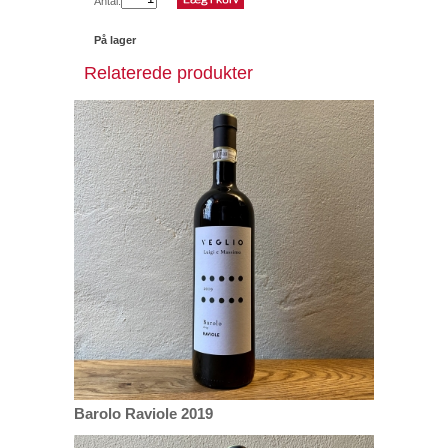
Antal:
På lager
Relaterede produkter
Barolo Raviole 2019