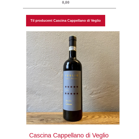
0,00
Til producent Cascina Cappellano di Veglio
Cascina Cappellano di Veglio