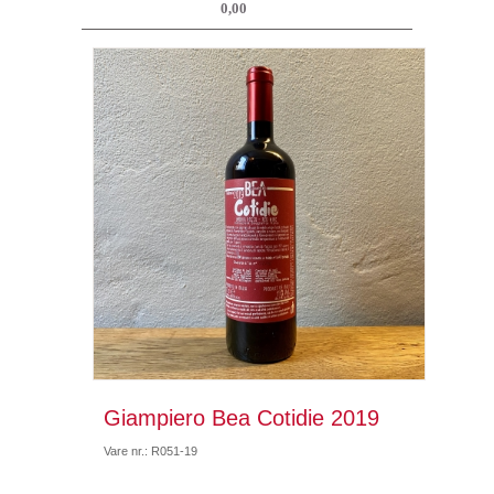
0,00
Giampiero Bea Cotidie 2019
Vare nr.: R051-19