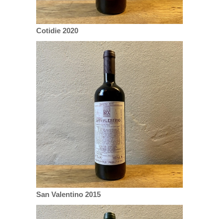
Cotidie 2020
San Valentino 2015