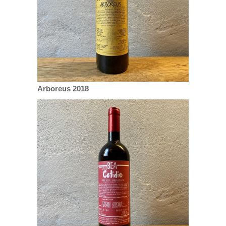
Arboreus 2018