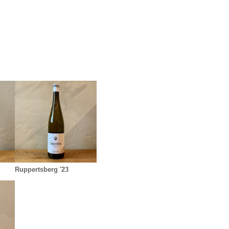
Ruppertsberg '23