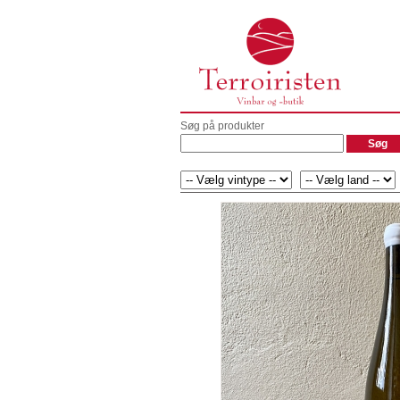
Søg på produkter