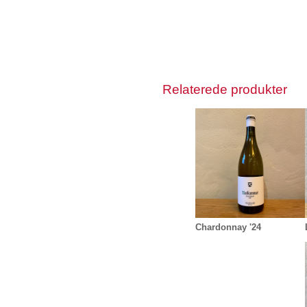
Relaterede produkter
Chardonnay '24