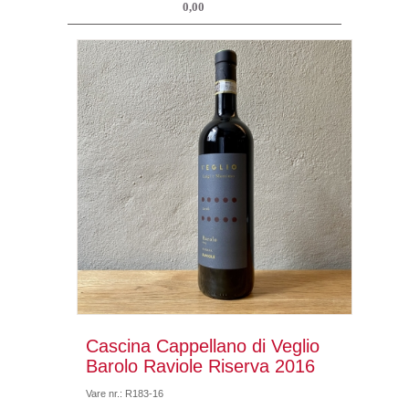
0,00
Cascina Cappellano di Veglio
Barolo Raviole Riserva 2016
Vare nr.: R183-16