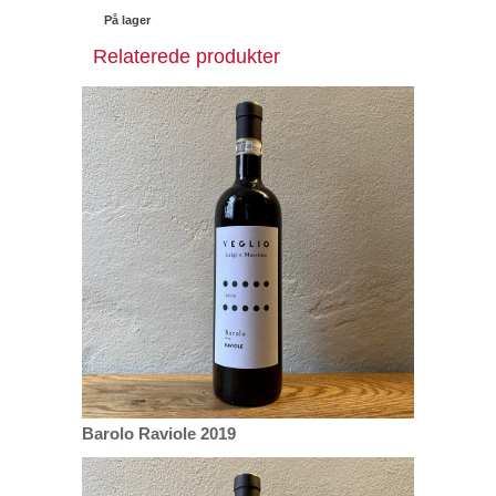
På lager
Relaterede produkter
Barolo Raviole 2019