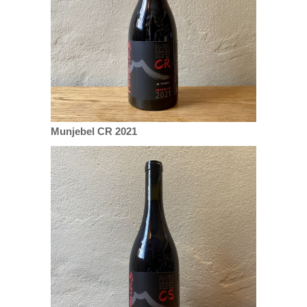
Munjebel CR 2021