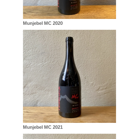
Munjebel MC 2020
Munjebel MC 2021