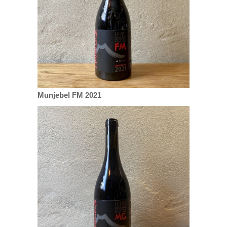
Munjebel FM 2021