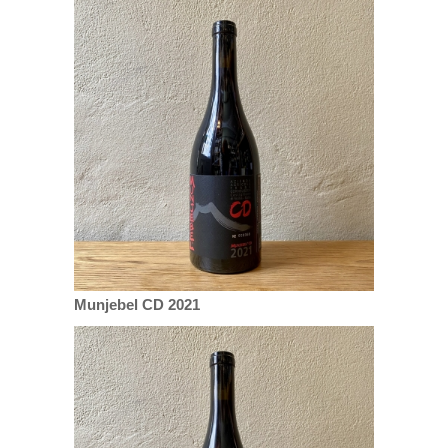
Munjebel CD 2021