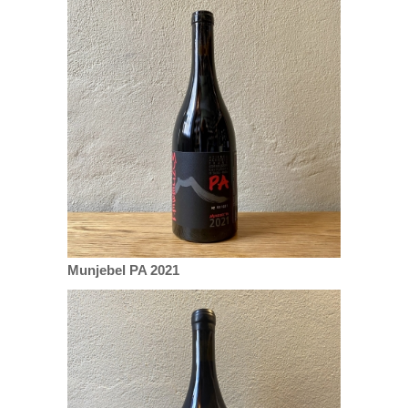
Munjebel PA 2021