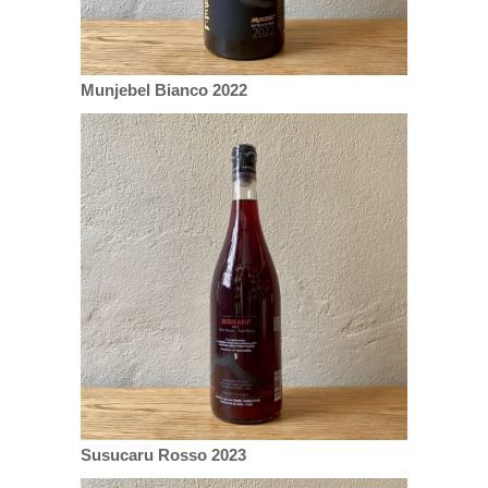
Munjebel Bianco 2022
Susucaru Rosso 2023