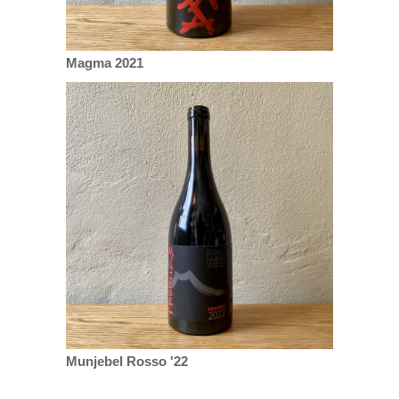
Magma 2021
Munjebel Rosso '22