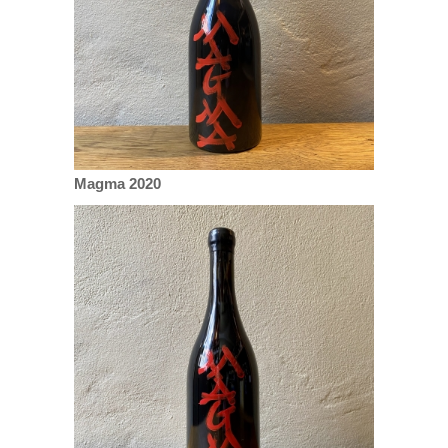
Magma 2020