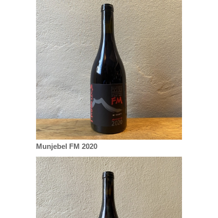
Munjebel FM 2020