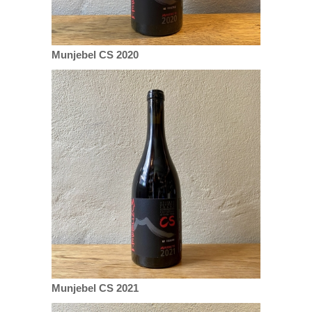
Munjebel CS 2020
Munjebel CS 2021